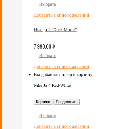
Выбрать
Добавить в список желаний
Nike Ja 4 “Dark Mode”
7 990.00
₽
Выбрать
Добавить в список желаний
Вы добавили товар в корзину:
Nike Ja 4 Red/White
Корзина
Продолжить
Выбрать
Добавить в список желаний