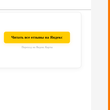
Читать все отзывы на Яндекс
Переход на Яндекс.Карты