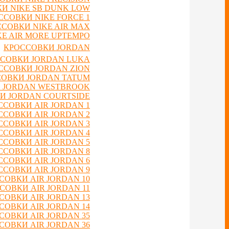
И NIKE SB DUNK LOW
ССОВКИ NIKE FORCE 1
СОВКИ NIKE AIR MAX
E AIR MORE UPTEMPO
КРОССОВКИ JORDAN
СОВКИ JORDAN LUKA
ССОВКИ JORDAN ZION
ОВКИ JORDAN TATUM
 JORDAN WESTBROOK
И JORDAN COURTSIDE
ССОВКИ AIR JORDAN 1
ССОВКИ AIR JORDAN 2
ССОВКИ AIR JORDAN 3
ССОВКИ AIR JORDAN 4
ССОВКИ AIR JORDAN 5
ССОВКИ AIR JORDAN 8
ССОВКИ AIR JORDAN 6
ССОВКИ AIR JORDAN 9
СОВКИ AIR JORDAN 10
СОВКИ AIR JORDAN 11
СОВКИ AIR JORDAN 13
СОВКИ AIR JORDAN 14
СОВКИ AIR JORDAN 35
СОВКИ AIR JORDAN 36