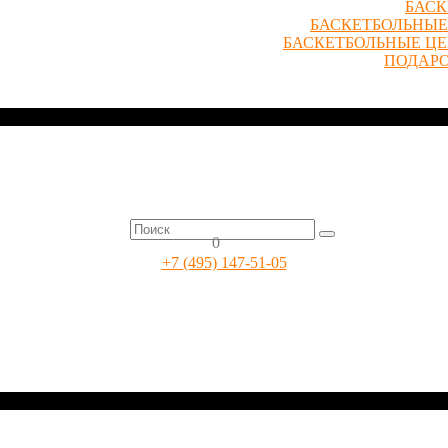
БАСК
БАСКЕТБОЛЬНЫЕ
БАСКЕТБОЛЬНЫЕ Ц
ПОДАР
0
+7 (495) 147-51-05