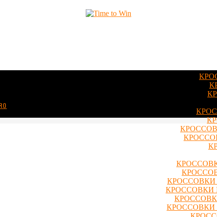
КРО
К
КР
ERO
КРОС
КР
КРОССОВ
КРОССОВ
К
КРОССОВК
КРОССОВ
КРОССОВКИ 
КРОССОВКИ 
КРОССОВКИ
КРОССОВКИ 
КРОСС