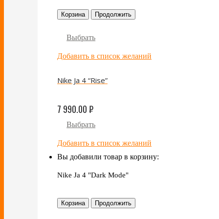
Корзина
Продолжить
Выбрать
Добавить в список желаний
Nike Ja 4 “Rise”
7 990.00
₽
Выбрать
Добавить в список желаний
Вы добавили товар в корзину:
Nike Ja 4 "Dark Mode"
Корзина
Продолжить