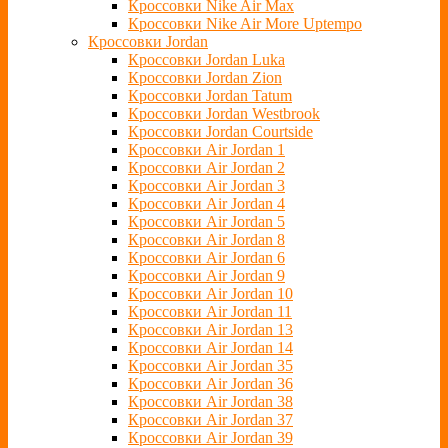
Кроссовки Nike Air Max
Кроссовки Nike Air More Uptempo
Кроссовки Jordan
Кроссовки Jordan Luka
Кроссовки Jordan Zion
Кроссовки Jordan Tatum
Кроссовки Jordan Westbrook
Кроссовки Jordan Courtside
Кроссовки Air Jordan 1
Кроссовки Air Jordan 2
Кроссовки Air Jordan 3
Кроссовки Air Jordan 4
Кроссовки Air Jordan 5
Кроссовки Air Jordan 8
Кроссовки Air Jordan 6
Кроссовки Air Jordan 9
Кроссовки Air Jordan 10
Кроссовки Air Jordan 11
Кроссовки Air Jordan 13
Кроссовки Air Jordan 14
Кроссовки Air Jordan 35
Кроссовки Air Jordan 36
Кроссовки Air Jordan 38
Кроссовки Air Jordan 37
Кроссовки Air Jordan 39