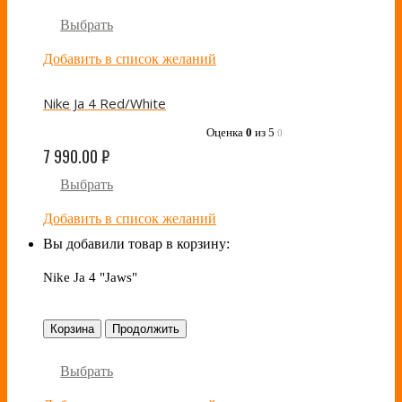
Выбрать
Добавить в список желаний
Nike Ja 4 Red/White
Оценка
0
из 5
0
7 990.00
₽
Выбрать
Добавить в список желаний
Вы добавили товар в корзину:
Nike Ja 4 "Jaws"
Корзина
Продолжить
Выбрать