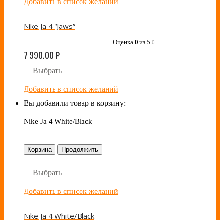
Добавить в список желаний
Nike Ja 4 “Jaws”
Оценка
0
из 5
0
7 990.00
₽
Выбрать
Добавить в список желаний
Вы добавили товар в корзину:
Nike Ja 4 White/Black
Корзина
Продолжить
Выбрать
Добавить в список желаний
Nike Ja 4 White/Black