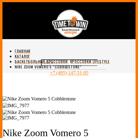
ГЛАВНАЯ
КАТАЛОГ
БАСКЕТБОЛЬНЫЕ КРОССОВКИ
,
КРОССОВКИ LIFESTYLE
0
NIKE ZOOM VOMERO 5 “COBBLESTONE”
+7 (495) 147-51-05
Nike Zoom Vomero 5