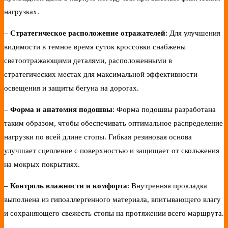
нагрузках.
–
Стратегическое расположение отражателей
: Для улучшения
видимости в темное время суток кроссовки снабжены
светоотражающими деталями, расположенными в
стратегических местах для максимальной эффективности
освещения и защиты бегуна на дорогах.
–
Форма и анатомия подошвы
: Форма подошвы разработана
таким образом, чтобы обеспечивать оптимальное распределение
нагрузки по всей длине стопы. Гибкая резиновая основа
улучшает сцепление с поверхностью и защищает от скольжения
на мокрых покрытиях.
–
Контроль влажности и комфорта
: Внутренняя прокладка
выполнена из гипоаллергенного материала, впитывающего влагу
и сохраняющего свежесть стопы на протяжении всего маршрута.