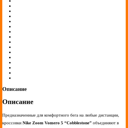
Описание
Описание
Предназначенные для комфортного бега на любые дистанции,
кроссовки
Nike Zoom Vomero 5 “Cobblestone”
объединяют в