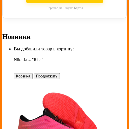
Переход на Яндекс.Карты
Новинки
Вы добавили товар в корзину:
Nike Ja 4 "Rise"
Корзина
Продолжить