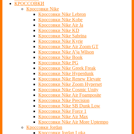
КРОССОВКИ
Кроссовки Nike
Кроссовки Nike Lebron
Кроссовки Nike Kobe
Кроссовки Nike Air Ja
Кроссовки Nike KD
Кроссовки Nike Sabrina
Кроссовки Nike Kyrie
Кроссовки Nike Air Zoom GT
Кроссовки Nike A’ja Wilson
Кроссовки Nike Book
Кроссовки Nike PG
Кроссовки Nike Greek Freak
Кроссовки Nike Hyperdunk
Кроссовки Nike Renew Elevate
Кроссовки Nike Zoom Hyperset
Кроссовки Nike Cosmic Unity
Кроссовки Nike Air Foamposite
Кроссовки Nike Precision
Кроссовки Nike SB Dunk Low
Кроссовки Nike Force 1
Кроссовки Nike Air Max
Кроссовки Nike Air More Uptempo
Кроссовки Jordan
Кроссовки Jordan Luka