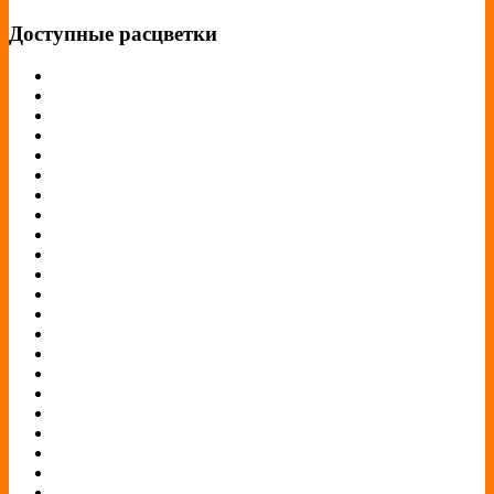
Доступные расцветки