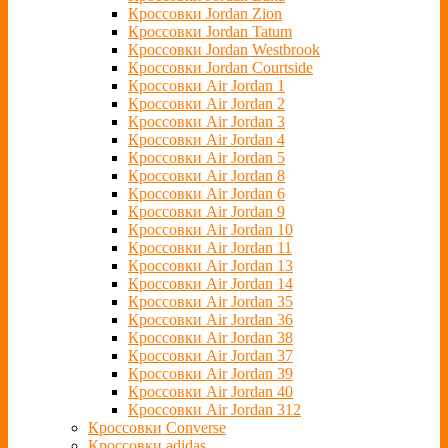
Кроссовки Jordan Zion
Кроссовки Jordan Tatum
Кроссовки Jordan Westbrook
Кроссовки Jordan Courtside
Кроссовки Air Jordan 1
Кроссовки Air Jordan 2
Кроссовки Air Jordan 3
Кроссовки Air Jordan 4
Кроссовки Air Jordan 5
Кроссовки Air Jordan 8
Кроссовки Air Jordan 6
Кроссовки Air Jordan 9
Кроссовки Air Jordan 10
Кроссовки Air Jordan 11
Кроссовки Air Jordan 13
Кроссовки Air Jordan 14
Кроссовки Air Jordan 35
Кроссовки Air Jordan 36
Кроссовки Air Jordan 38
Кроссовки Air Jordan 37
Кроссовки Air Jordan 39
Кроссовки Air Jordan 40
Кроссовки Air Jordan 312
Кроссовки Converse
Кроссовки adidas