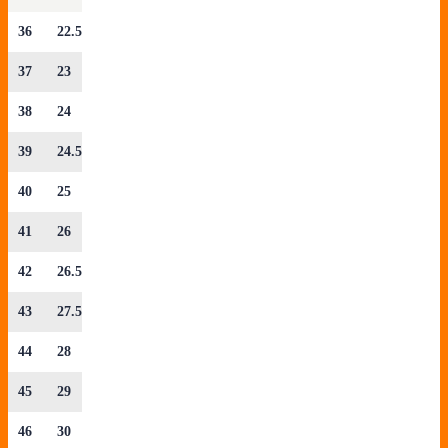
36
22.5
37
23
38
24
39
24.5
40
25
41
26
42
26.5
43
27.5
44
28
45
29
46
30