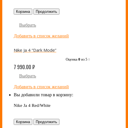
Корзина
Продолжить
Выбрать
Добавить в список желаний
Nike Ja 4 “Dark Mode”
Оценка
0
из 5
0
7 990.00
₽
Выбрать
Добавить в список желаний
Вы добавили товар в корзину:
Nike Ja 4 Red/White
Корзина
Продолжить