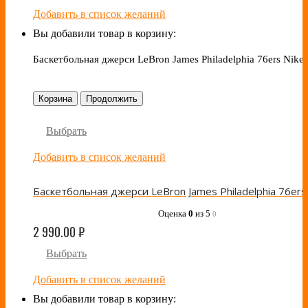
Добавить в список желаний
Вы добавили товар в корзину:
Баскетбольная джерси LeBron James Philadelphia 76ers Nike 
Корзина
Продолжить
Выбрать
Добавить в список желаний
Оценка
0
из 5
0
2 990.00
₽
Выбрать
Добавить в список желаний
Вы добавили товар в корзину: