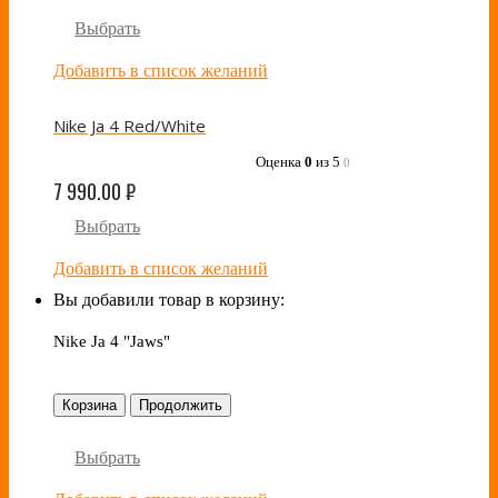
Выбрать
Добавить в список желаний
Nike Ja 4 Red/White
Оценка
0
из 5
0
7 990.00
₽
Выбрать
Добавить в список желаний
Вы добавили товар в корзину:
Nike Ja 4 "Jaws"
Корзина
Продолжить
Выбрать