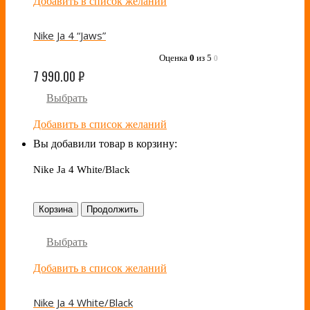
Добавить в список желаний
Nike Ja 4 “Jaws”
Оценка
0
из 5
0
7 990.00
₽
Выбрать
Добавить в список желаний
Вы добавили товар в корзину:
Nike Ja 4 White/Black
Корзина
Продолжить
Выбрать
Добавить в список желаний
Nike Ja 4 White/Black