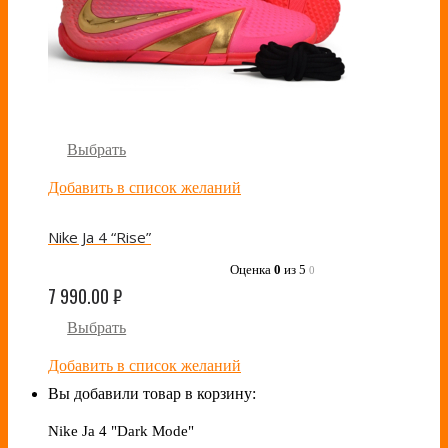
Выбрать
Добавить в список желаний
Nike Ja 4 “Rise”
Оценка
0
из 5
0
7 990.00
₽
Выбрать
Добавить в список желаний
Вы добавили товар в корзину:
Nike Ja 4 "Dark Mode"